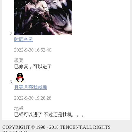
时雨空灵
2022-9-30 16:52:40
板凳
已修复，可以进了
月亮月亮我就睡
2022-9-30 19:28:28
地板
已经可以进了 不过还是挂机。。。
COPYRIGHT © 1998 - 2018 TENCENT.ALL RIGHTS