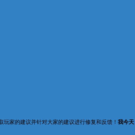
取玩家的建议并针对大家的建议进行修复和反馈！
我今天