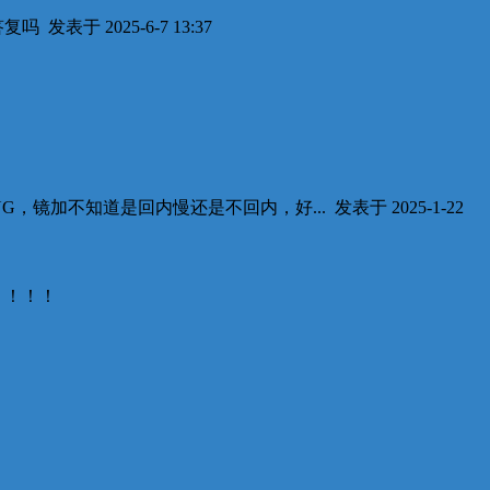
答复吗
发表于 2025-6-7 13:37
G，镜加不知道是回内慢还是不回内，好...
发表于 2025-1-22
！！！！