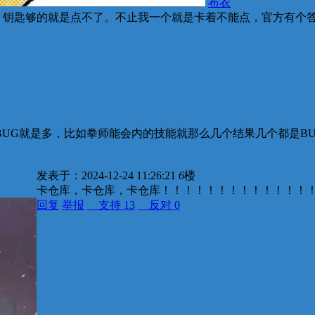
布衣
，钥匙够的就是点不了。不止我一个就是卡着不能点，官方有个
UG就是多，比如拳师能会内的技能就那么几个结果几个都是BU
发表于：2024-12-24 11:26:21
6
楼
卡仓库，卡仓库，卡仓库！！！！！！！！！！！！！
回复
举报
支持
13
反对
0