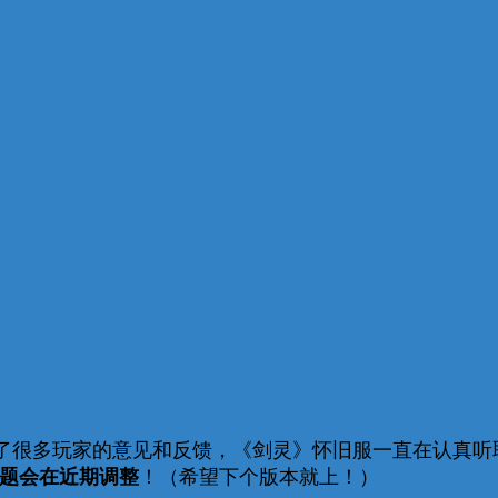
很多玩家的意见和反馈，《剑灵》怀旧服一直在认真听
问题会在近期调整
！（希望下个版本就上！）