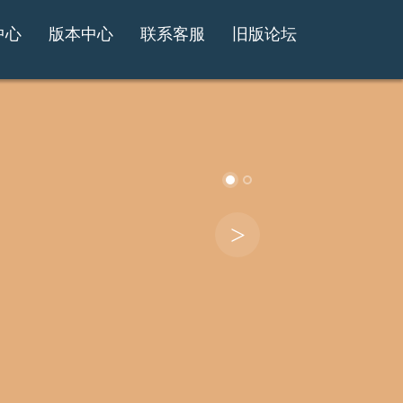
中心
版本中心
联系客服
旧版论坛
>