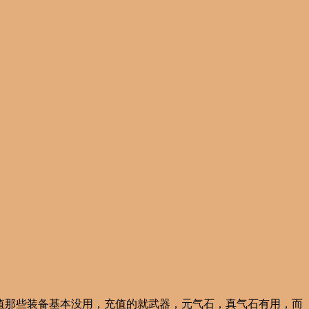
值那些装备基本没用，充值的就武器，元气石，真气石有用，而