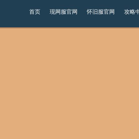
首页
现网服官网
怀旧服官网
攻略