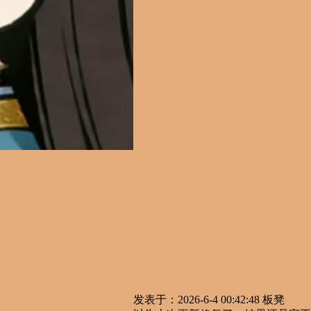
发表于：2026-6-4 00:42:48
板凳