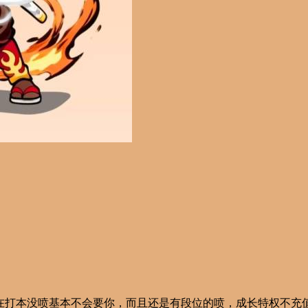
在打本没喷基本不会要你，而且还是有段位的喷，成长特权不充