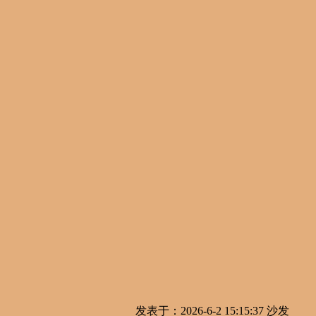
发表于：2026-6-2 15:15:37
沙发