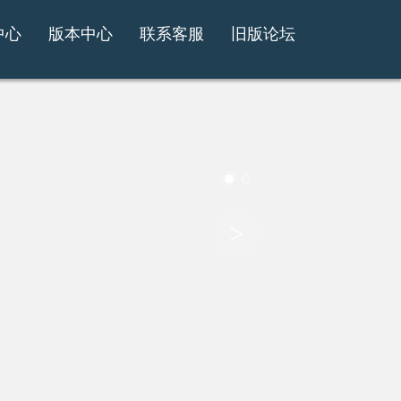
中心
版本中心
联系客服
旧版论坛
>