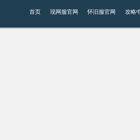
首页
现网服官网
怀旧服官网
攻略