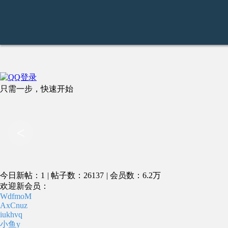
只需一步，快速开始
<
今日新帖：1
|
帖子数：26137
|
会员数：6.2万
欢迎新会员：
WdfmoM
AxCnuz
iukhvq
小鱼y