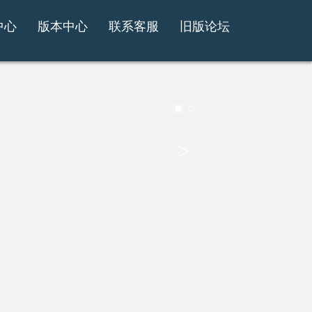
中心
版本中心
联系客服
旧版论坛
>