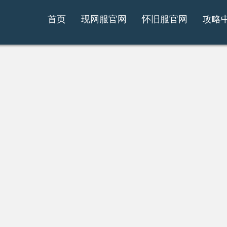
首页
现网服官网
怀旧服官网
攻略