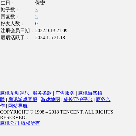
生日：
保密
帖子数：
3
回复数：
5
好友人数：
0
注册会员日期：
2022-9-13 21:09
最后活跃于：
2024-1-5 21:18
腾讯互动娱乐
|
服务条款
|
广告服务
|
腾讯游戏招
聘
|
腾讯游戏客服
|
游戏地图
|
成长守护平台
|
商务合
作
|
网站导航
COPYRIGHT © 1998 – 2018 TENCENT. ALL RIGHTS
RESERVED.
腾讯公司 版权所有