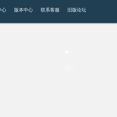
中心
版本中心
联系客服
旧版论坛
>