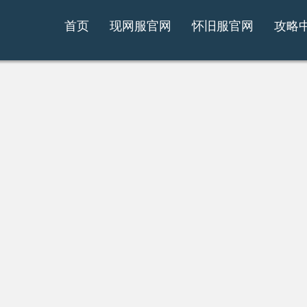
首页
现网服官网
怀旧服官网
攻略